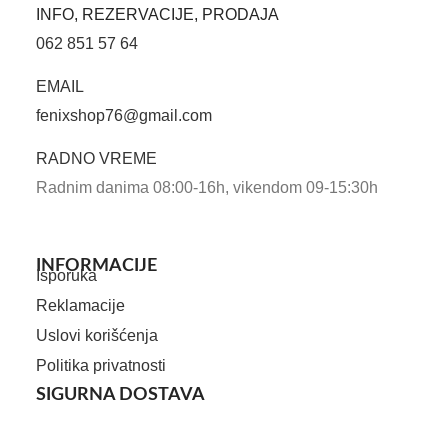
INFO, REZERVACIJE, PRODAJA
062 851 57 64
EMAIL
fenixshop76@gmail.com
RADNO VREME
Radnim danima 08:00-16h, vikendom 09-15:30h
INFORMACIJE
Isporuka
Reklamacije
Uslovi korišćenja
Politika privatnosti
SIGURNA DOSTAVA