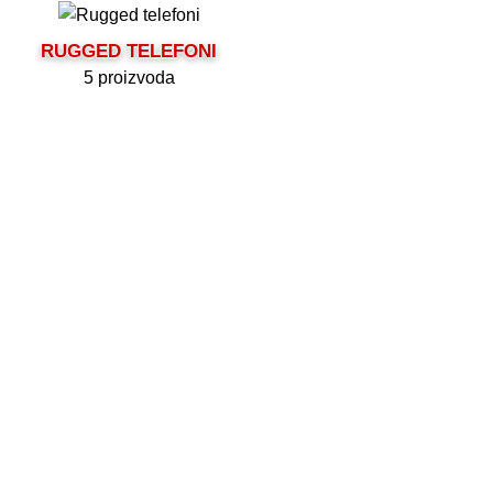
RUGGED TELEFONI
5 proizvoda