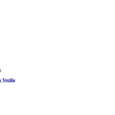
 Vozila