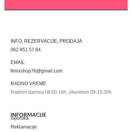
INFO, REZERVACIJE, PRODAJA
062 851 57 64
EMAIL
fenixshop76@gmail.com
RADNO VREME
Radnim danima 08:00-16h, vikendom 09-15:30h
INFORMACIJE
Isporuka
Reklamacije