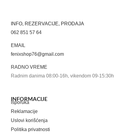
INFO, REZERVACIJE, PRODAJA
062 851 57 64
EMAIL
fenixshop76@gmail.com
RADNO VREME
Radnim danima 08:00-16h, vikendom 09-15:30h
INFORMACIJE
Isporuka
Reklamacije
Uslovi korišćenja
Politika privatnosti