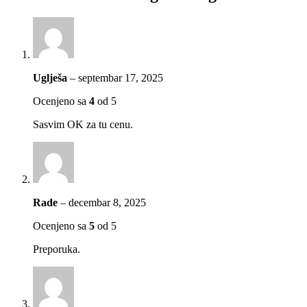
Uglješa
–
septembar 17, 2025
Ocenjeno sa
4
od 5
Sasvim OK za tu cenu.
Rade
–
decembar 8, 2025
Ocenjeno sa
5
od 5
Preporuka.