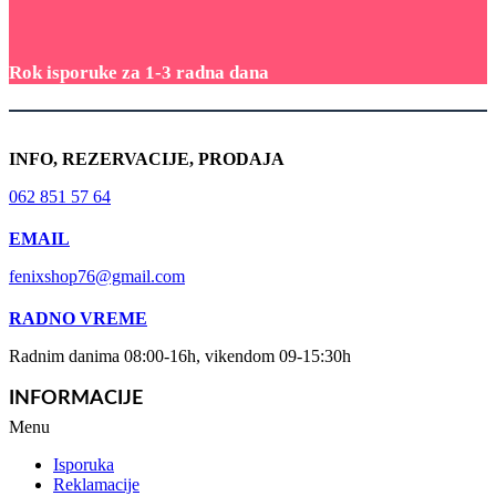
Rok isporuke za 1-3 radna dana
INFO, REZERVACIJE, PRODAJA
062 851 57 64
EMAIL
fenixshop76@gmail.com
RADNO VREME
Radnim danima 08:00-16h, vikendom 09-15:30h
INFORMACIJE
Menu
Isporuka
Reklamacije