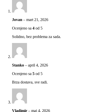
Jovan
–
mart 21, 2026
Ocenjeno sa
4
od 5
Solidno, bez problema za sada.
Stanko
–
april 4, 2026
Ocenjeno sa
5
od 5
Brza dostava, sve radi.
Vladimir
–
maj 4, 2026