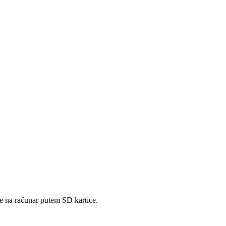
se na računar putem SD kartice.