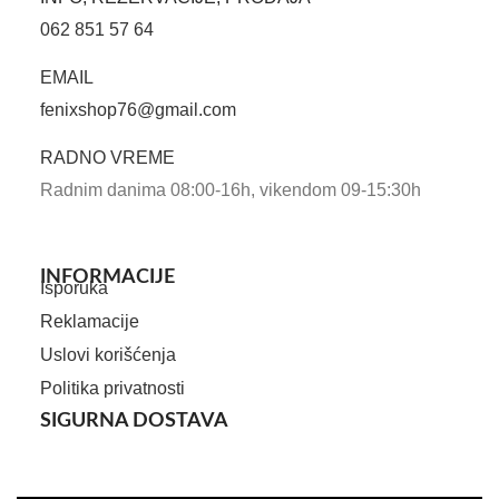
062 851 57 64
EMAIL
fenixshop76@gmail.com
RADNO VREME
Radnim danima 08:00-16h, vikendom 09-15:30h
INFORMACIJE
Isporuka
Reklamacije
Uslovi korišćenja
Politika privatnosti
SIGURNA DOSTAVA