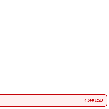
4.000 RSD