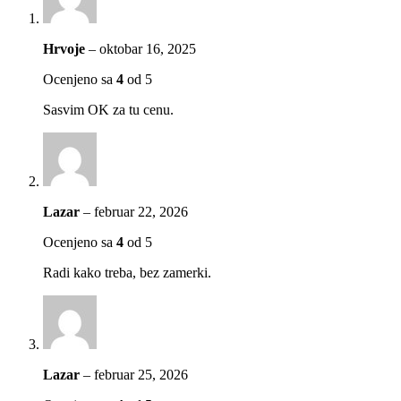
Hrvoje
–
oktobar 16, 2025
Ocenjeno sa
4
od 5
Sasvim OK za tu cenu.
Lazar
–
februar 22, 2026
Ocenjeno sa
4
od 5
Radi kako treba, bez zamerki.
Lazar
–
februar 25, 2026