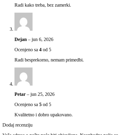
Radi kako treba, bez zamerki.
Dejan
–
jun 6, 2026
Ocenjeno sa
4
od 5
Radi besprekorno, nemam primedbi.
Petar
–
jun 25, 2026
Ocenjeno sa
5
od 5
Kvalitetno i dobro upakovano.
Dodaj recenziju