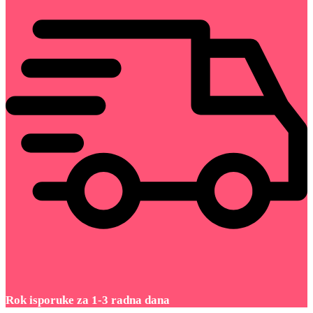
Rok isporuke za 1-3 radna dana