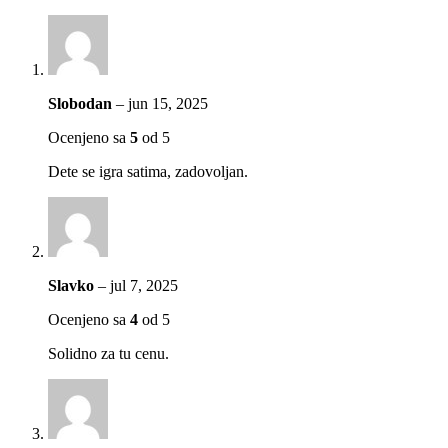
Slobodan
–
jun 15, 2025
Ocenjeno sa
5
od 5
Dete se igra satima, zadovoljan.
Slavko
–
jul 7, 2025
Ocenjeno sa
4
od 5
Solidno za tu cenu.