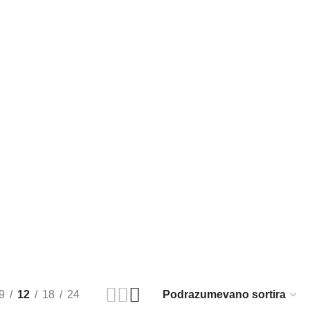
9
12
18
24