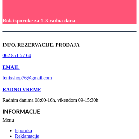
Rok isporuke za 1-3 radna dana
INFO, REZERVACIJE, PRODAJA
062 851 57 64
EMAIL
fenixshop76@gmail.com
RADNO VREME
Radnim danima 08:00-16h, vikendom 09-15:30h
INFORMACIJE
Menu
Isporuka
Reklamacije