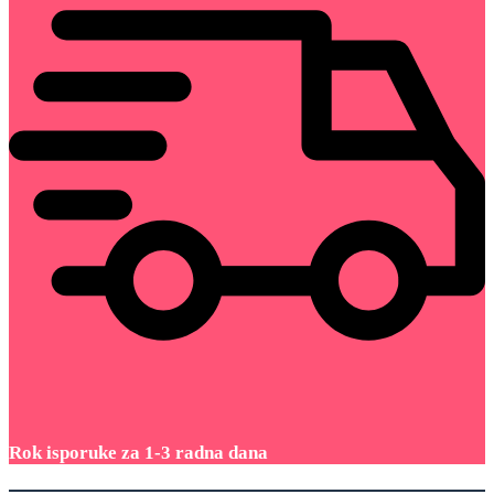
Rok isporuke za 1-3 radna dana