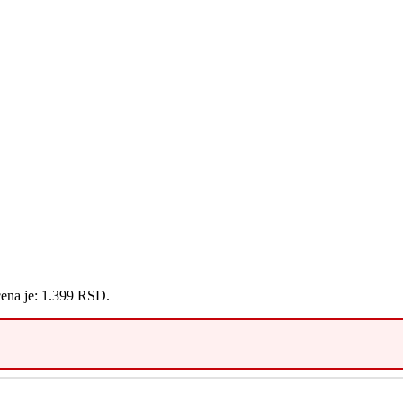
cena je: 1.399 RSD.