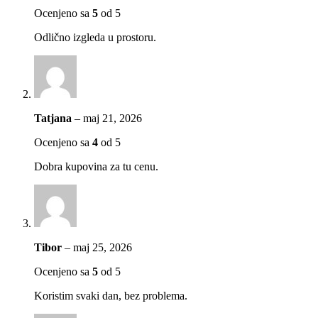
Ocenjeno sa
5
od 5
Odlično izgleda u prostoru.
Tatjana
–
maj 21, 2026
Ocenjeno sa
4
od 5
Dobra kupovina za tu cenu.
Tibor
–
maj 25, 2026
Ocenjeno sa
5
od 5
Koristim svaki dan, bez problema.