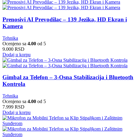
Prenosivi AI Prevodilac – 139 Jezika, HD Ekran i
Kamera
Tehnika
Ocenjeno sa
4.00
od 5
9.000
RSD
Dodaj u korpu
Gimbal za Telefon – 3-Osna Stabilizacija i Bluetooth
Kontrola
Tehnika
Ocenjeno sa
4.00
od 5
7.999
RSD
Dodaj u korpu